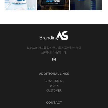
브랜드의 가치를 같지만 다르게 표현하는 것이
브랜딩의 기술입니다.
ADDITIONAL LINKS
BRANDING AS
WORK
CUSTOMER
CONTACT