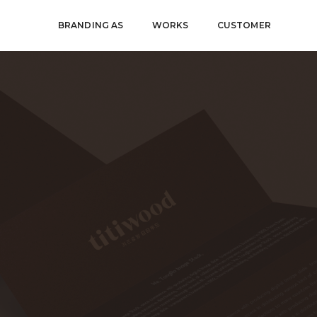
BRANDING AS
WORKS
CUSTOMER